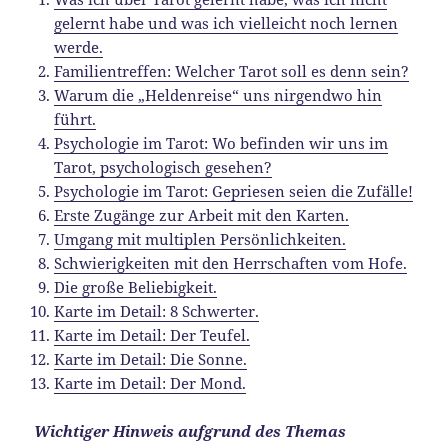
gelernt habe und was ich vielleicht noch lernen
werde.
Familientreffen: Welcher Tarot soll es denn sein?
Warum die „Heldenreise“ uns nirgendwo hin
führt.
Psychologie im Tarot: Wo befinden wir uns im
Tarot, psychologisch gesehen?
Psychologie im Tarot: Gepriesen seien die Zufälle!
Erste Zugänge zur Arbeit mit den Karten.
Umgang mit multiplen Persönlichkeiten.
Schwierigkeiten mit den Herrschaften vom Hofe.
Die große Beliebigkeit.
Karte im Detail: 8 Schwerter.
Karte im Detail: Der Teufel.
Karte im Detail: Die Sonne.
Karte im Detail: Der Mond.
Wichtiger Hinweis aufgrund des Themas