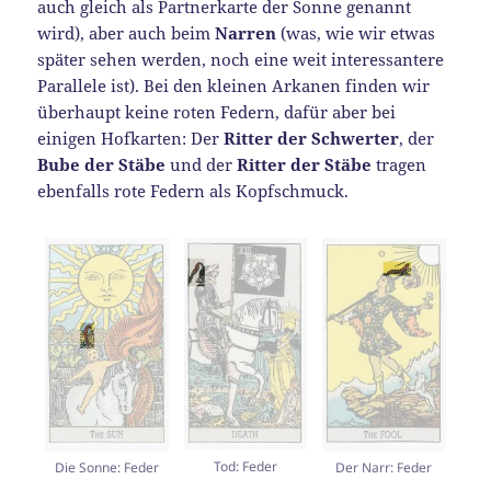
auch gleich als Partnerkarte der Sonne genannt
wird), aber auch beim
Narren
(was, wie wir etwas
später sehen werden, noch eine weit interessantere
Parallele ist). Bei den kleinen Arkanen finden wir
überhaupt keine roten Federn, dafür aber bei
einigen Hofkarten: Der
Ritter der Schwerter
, der
Bube der Stäbe
und der
Ritter der Stäbe
tragen
ebenfalls rote Federn als Kopfschmuck.
Tod: Feder
Die Sonne: Feder
Der Narr: Feder