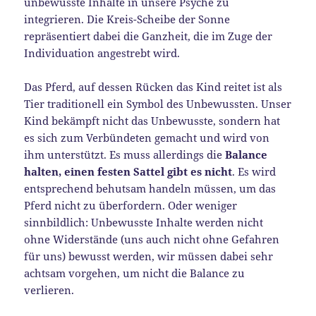
unbewusste Inhalte in unsere Psyche zu
integrieren. Die Kreis-Scheibe der Sonne
repräsentiert dabei die Ganzheit, die im Zuge der
Individuation angestrebt wird.
Das Pferd, auf dessen Rücken das Kind reitet ist als
Tier traditionell ein Symbol des Unbewussten. Unser
Kind bekämpft nicht das Unbewusste, sondern hat
es sich zum Verbündeten gemacht und wird von
ihm unterstützt. Es muss allerdings die
Balance
halten, einen festen Sattel gibt es nicht
. Es wird
entsprechend behutsam handeln müssen, um das
Pferd nicht zu überfordern. Oder weniger
sinnbildlich: Unbewusste Inhalte werden nicht
ohne Widerstände (uns auch nicht ohne Gefahren
für uns) bewusst werden, wir müssen dabei sehr
achtsam vorgehen, um nicht die Balance zu
verlieren.