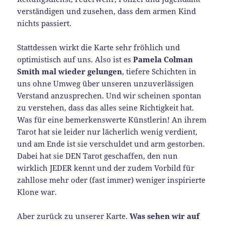
verständigen und zusehen, dass dem armen Kind
nichts passiert.
Stattdessen wirkt die Karte sehr fröhlich und
optimistisch auf uns. Also ist es
Pamela Colman
Smith mal wieder gelungen
, tiefere Schichten in
uns ohne Umweg über unseren unzuverlässigen
Verstand anzusprechen. Und wir scheinen spontan
zu verstehen, dass das alles seine Richtigkeit hat.
Was für eine bemerkenswerte Künstlerin! An ihrem
Tarot hat sie leider nur lächerlich wenig verdient,
und am Ende ist sie verschuldet und arm gestorben.
Dabei hat sie DEN Tarot geschaffen, den nun
wirklich JEDER kennt und der zudem Vorbild für
zahllose mehr oder (fast immer) weniger inspirierte
Klone war.
Aber zurück zu unserer Karte.
Was sehen wir auf