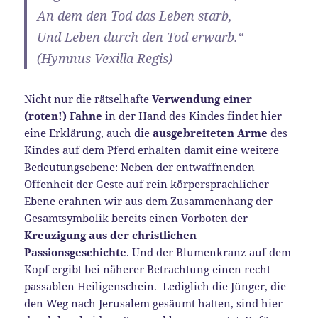
An dem den Tod das Leben starb,
Und Leben durch den Tod erwarb.“
(Hymnus Vexilla Regis)
Nicht nur die rätselhafte
Verwendung einer
(roten!) Fahne
in der Hand des Kindes findet hier
eine Erklärung, auch die
ausgebreiteten Arme
des
Kindes auf dem Pferd erhalten damit eine weitere
Bedeutungsebene: Neben der entwaffnenden
Offenheit der Geste auf rein körpersprachlicher
Ebene erahnen wir aus dem Zusammenhang der
Gesamtsymbolik bereits einen Vorboten der
Kreuzigung aus der christlichen
Passionsgeschichte
. Und der Blumenkranz auf dem
Kopf ergibt bei näherer Betrachtung einen recht
passablen Heiligenschein. Lediglich die Jünger, die
den Weg nach Jerusalem gesäumt hatten, sind hier