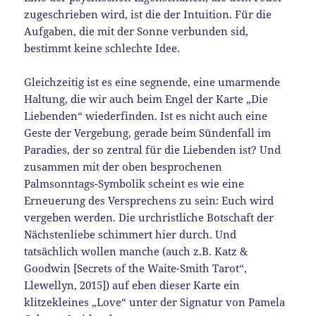
zugeschrieben wird, ist die der Intuition. Für die
Aufgaben, die mit der Sonne verbunden sid,
bestimmt keine schlechte Idee.
Gleichzeitig ist es eine segnende, eine umarmende
Haltung, die wir auch beim Engel der Karte „Die
Liebenden“ wiederfinden. Ist es nicht auch eine
Geste der Vergebung, gerade beim Sündenfall im
Paradies, der so zentral für die Liebenden ist? Und
zusammen mit der oben besprochenen
Palmsonntags-Symbolik scheint es wie eine
Erneuerung des Versprechens zu sein: Euch wird
vergeben werden. Die urchristliche Botschaft der
Nächstenliebe schimmert hier durch. Und
tatsächlich wollen manche (auch z.B. Katz &
Goodwin [Secrets of the Waite-Smith Tarot“,
Llewellyn, 2015]) auf eben dieser Karte ein
klitzekleines „Love“ unter der Signatur von Pamela