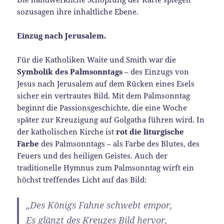
sozusagen ihre inhaltliche Ebene.
Einzug nach Jerusalem.
Für die Katholiken Waite und Smith war die
Symbolik des Palmsonntags
– des Einzugs von
Jesus nach Jerusalem auf dem Rücken eines Esels
sicher ein vertrautes Bild. Mit dem Palmsonntag
beginnt die Passionsgeschichte, die eine Woche
später zur Kreuzigung auf Golgatha führen wird. In
der katholischen Kirche ist
rot die liturgische
Farbe
des Palmsonntags – als Farbe des Blutes, des
Feuers und des heiligen Geistes. Auch der
traditionelle Hymnus zum Palmsonntag wirft ein
höchst treffendes Licht auf das Bild:
„Des Königs Fahne schwebt empor,
Es glänzt des Kreuzes Bild hervor,