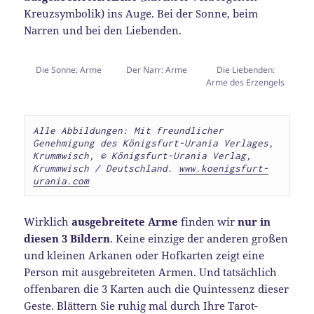
Kreuzsymbolik) ins Auge. Bei der Sonne, beim
Narren und bei den Liebenden.
Die Sonne: Arme
Der Narr: Arme
Die Liebenden:
Arme des Erzengels
Alle Abbildungen: Mit freundlicher 
Genehmigung des Königsfurt-Urania Verlages, 
Krummwisch, 
© Königsfurt-Urania Verlag, 
Krummwisch / Deutschland. 
www.koenigsfurt-
urania.com
Wirklich
ausgebreitete Arme
finden wir
nur in
diesen 3 Bildern
. Keine einzige der anderen großen
und kleinen Arkanen oder Hofkarten zeigt eine
Person mit ausgebreiteten Armen. Und tatsächlich
offenbaren die 3 Karten auch die Quintessenz dieser
Geste. Blättern Sie ruhig mal durch Ihre Tarot-