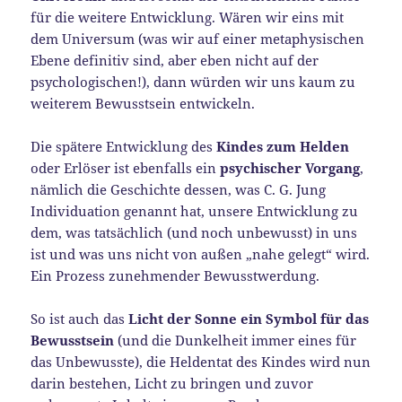
für die weitere Entwicklung. Wären wir eins mit
dem Universum (was wir auf einer metaphysischen
Ebene definitiv sind, aber eben nicht auf der
psychologischen!), dann würden wir uns kaum zu
weiterem Bewusstsein entwickeln.
Die spätere Entwicklung des
Kindes zum Helden
oder Erlöser ist ebenfalls ein
psychischer Vorgang
,
nämlich die Geschichte dessen, was C. G. Jung
Individuation genannt hat, unsere Entwicklung zu
dem, was tatsächlich (und noch unbewusst) in uns
ist und was uns nicht von außen „nahe gelegt“ wird.
Ein Prozess zunehmender Bewusstwerdung.
So ist auch das
Licht der Sonne ein Symbol für das
Bewusstsein
(und die Dunkelheit immer eines für
das Unbewusste), die Heldentat des Kindes wird nun
darin bestehen, Licht zu bringen und zuvor