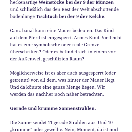
heckenartige
Weinstöcke bei der 9 der Münzen
und schließlich das den Rest der Welt abschottende
bodenlange
Tischtuch bei der 9 der Kelche
.
Ganz banal kann eine Mauer bedeuten: Das Kind
auf dem Pferd ist eingesperrt. Armes Kind. Vielleicht
hat es eine symbolische oder reale Grenze
überschritten? Oder es befindet sich in einem vor
der Außenwelt geschützten Raum?
Möglicherweise ist es aber auch ausgesperrt (oder
getrennt) von all dem, was hinter der Mauer liegt.
Und da könnte eine ganze Menge liegen. Wir
werden das nachher noch näher betrachten.
Gerade und krumme Sonnenstrahlen.
Die Sonne sendet 11 gerade Strahlen aus. Und 10
„krumme“ oder gewellte. Nein, Moment, da ist noch