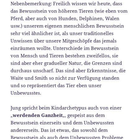
Nebenbemerkung: Freilich wissen wir heute, dass
das Bewusstsein von höheren Tieren (wie eben vom
Pferd, aber auch von Hunden, Delphinen, Walen
usw.) unserem eigenen menschlichen Bewusstsein
sehr viel ähnlicher ist, als unser traditionelles
Unwissen über unsere Mitgeschöpfe das jemals
einräumen wollte. Unterschiede im Bewusstsein
von Mensch und Tieren bestehen zweifellos, sie
sind aber eher gradueller Natur, die Grenzen sind
durchaus unscharf. Das sind aber Erkenntnisse, die
Waite und Smith so nicht zur Verfügung standen
und so repräsentiert das Tier eben unser
Unbewusstes.
Jung spricht beim Kindarchetypus auch von einer
„
werdenden Ganzheit
„, gespeist aus dem
Bewusstsein einerseits und dem Unbewussten
andererseits. Das ist etwas, das sowohl dem
Bewusstsein als auch dem Unbewussten Probleme