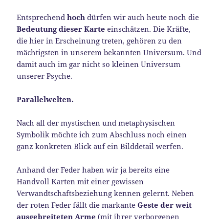
Entsprechend
hoch
dürfen wir auch heute noch die
Bedeutung dieser Karte
einschätzen. Die Kräfte,
die hier in Erscheinung treten, gehören zu den
mächtigsten in unserem bekannten Universum. Und
damit auch im gar nicht so kleinen Universum
unserer Psyche.
Parallelwelten.
Nach all der mystischen und metaphysischen
Symbolik möchte ich zum Abschluss noch einen
ganz konkreten Blick auf ein Bilddetail werfen.
Anhand der Feder haben wir ja bereits eine
Handvoll Karten mit einer gewissen
Verwandtschaftsbeziehung kennen gelernt. Neben
der roten Feder fällt die markante
Geste der weit
ausgebreiteten Arme
(mit ihrer verborgenen