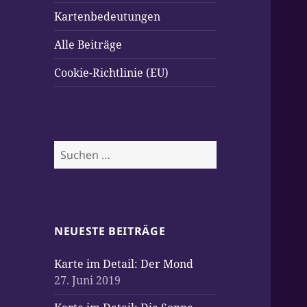
Kartenbedeutungen
Alle Beiträge
Cookie-Richtlinie (EU)
Suchen
nach:
NEUESTE BEITRÄGE
Karte im Detail: Der Mond
27. Juni 2019