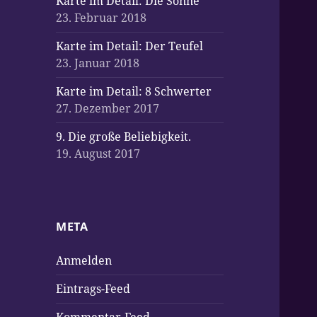
Karte im Detail: Die Sonne
23. Februar 2018
Karte im Detail: Der Teufel
23. Januar 2018
Karte im Detail: 8 Schwerter
27. Dezember 2017
9. Die große Beliebigkeit.
19. August 2017
META
Anmelden
Eintrags-Feed