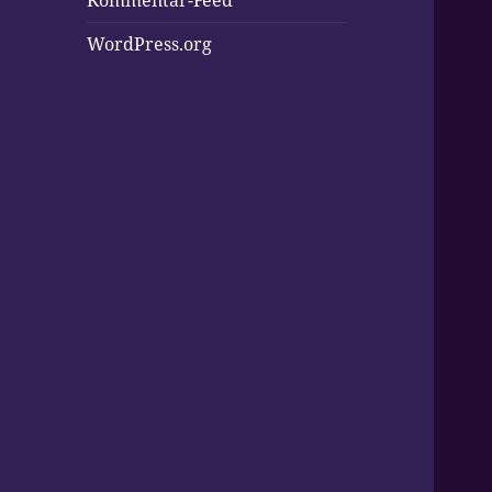
Kommentar-Feed
WordPress.org