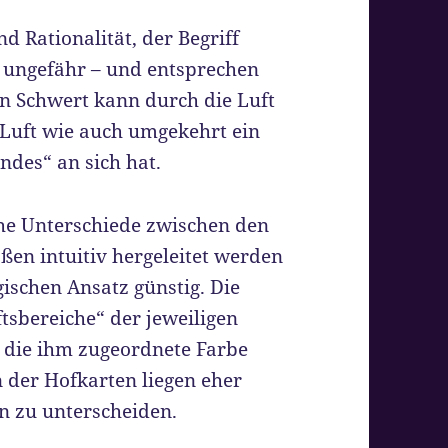
 Rationalität, der Begriff
 ungefähr – und entsprechen
n Schwert kann durch die Luft
 Luft wie auch umgekehrt ein
ndes“ an sich hat.
che Unterschiede zwischen den
ßen intuitiv hergeleitet werden
ischen Ansatz günstig. Die
tsbereiche“ der jeweiligen
 die ihm zugeordnete Farbe
n der Hofkarten liegen eher
en zu unterscheiden.