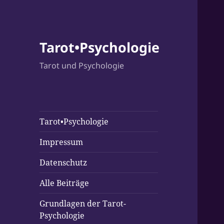
Tarot•Psychologie
Tarot und Psychologie
Tarot•Psychologie
Impressum
Datenschutz
Alle Beiträge
Grundlagen der Tarot-
Psychologie