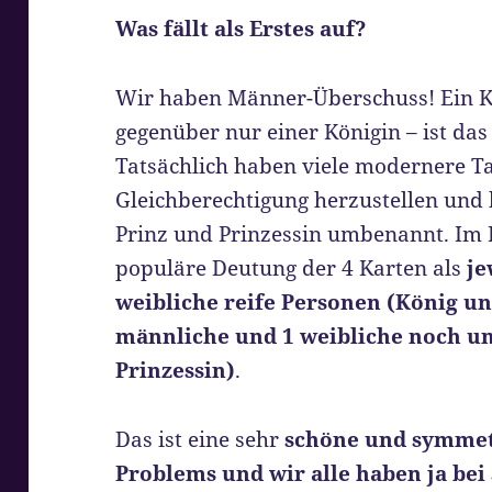
Was fällt als Erstes auf?
Wir haben Männer-Überschuss! Ein Kön
gegenüber nur einer Königin – ist das 
Tatsächlich haben viele modernere Ta
Gleichberechtigung herzustellen und h
Prinz und Prinzessin umbenannt. Im 
populäre Deutung der 4 Karten als
je
weibliche reife Personen (König un
männliche und 1 weibliche noch un
Prinzessin)
.
Das ist eine sehr
schöne und symmet
Problems und wir alle haben ja be