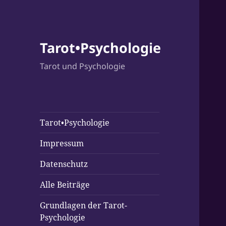
Tarot•Psychologie
Tarot und Psychologie
Tarot•Psychologie
Impressum
Datenschutz
Alle Beiträge
Grundlagen der Tarot-
Psychologie