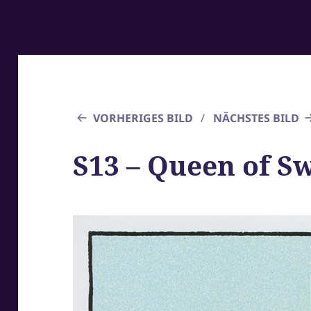
VORHERIGES BILD
NÄCHSTES BILD
S13 – Queen of S