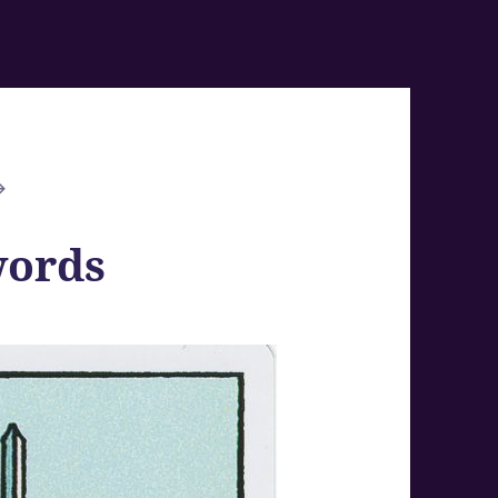
words