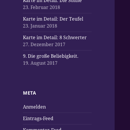
Karte im Detail: Die Sonne
23. Februar 2018
Karte im Detail: Der Teufel
23. Januar 2018
Karte im Detail: 8 Schwerter
27. Dezember 2017
9. Die große Beliebigkeit.
19. August 2017
META
Anmelden
Eintrags-Feed