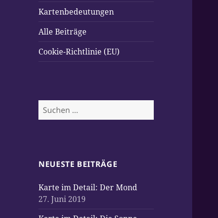
Kartenbedeutungen
Alle Beiträge
Cookie-Richtlinie (EU)
Suchen
nach:
NEUESTE BEITRÄGE
Karte im Detail: Der Mond
27. Juni 2019