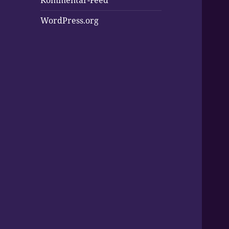
Kommentar-Feed
WordPress.org