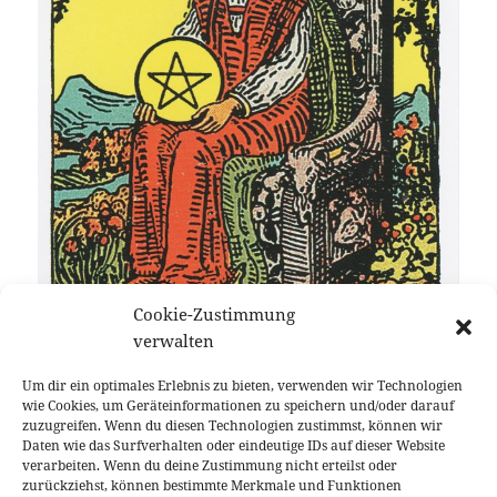
Cookie-Zustimmung
verwalten
Um dir ein optimales Erlebnis zu bieten, verwenden wir Technologien
wie Cookies, um Geräteinformationen zu speichern und/oder darauf
zuzugreifen. Wenn du diesen Technologien zustimmst, können wir
Daten wie das Surfverhalten oder eindeutige IDs auf dieser Website
verarbeiten. Wenn du deine Zustimmung nicht erteilst oder
zurückziehst, können bestimmte Merkmale und Funktionen