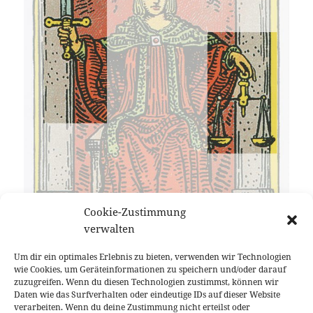
Cookie-Zustimmung
verwalten
Um dir ein optimales Erlebnis zu bieten, verwenden wir Technologien
wie Cookies, um Geräteinformationen zu speichern und/oder darauf
zuzugreifen. Wenn du diesen Technologien zustimmst, können wir
Daten wie das Surfverhalten oder eindeutige IDs auf dieser Website
verarbeiten. Wenn du deine Zustimmung nicht erteilst oder