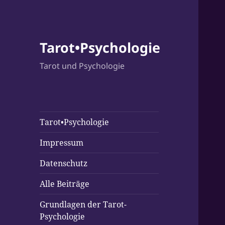
Tarot•Psychologie
Tarot und Psychologie
Tarot•Psychologie
Impressum
Datenschutz
Alle Beiträge
Grundlagen der Tarot-
Psychologie