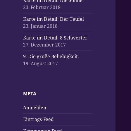
Karte im Detail: Die Sonne
23. Februar 2018
Karte im Detail: Der Teufel
23. Januar 2018
Karte im Detail: 8 Schwerter
27. Dezember 2017
9. Die große Beliebigkeit.
19. August 2017
META
Anmelden
Eintrags-Feed