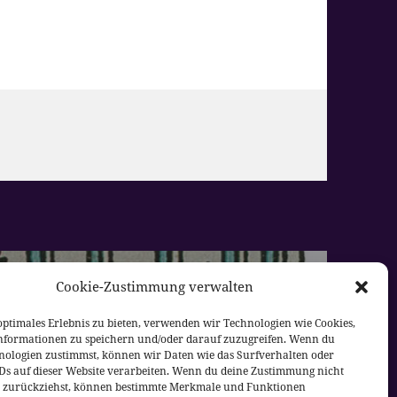
Cookie-Zustimmung verwalten
rter
optimales Erlebnis zu bieten, verwenden wir Technologien wie Cookies,
nformationen zu speichern und/oder darauf zuzugreifen. Wenn du
nologien zustimmst, können wir Daten wie das Surfverhalten oder
IDs auf dieser Website verarbeiten. Wenn du deine Zustimmung nicht
er zurückziehst, können bestimmte Merkmale und Funktionen