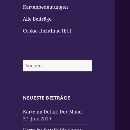
Kartenbedeutungen
Alle Beiträge
Cookie-Richtlinie (EU)
Suchen
nach:
NEUESTE BEITRÄGE
Karte im Detail: Der Mond
27. Juni 2019