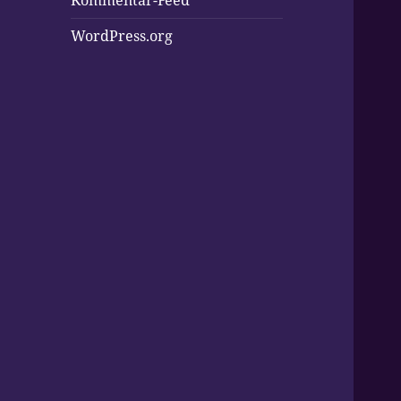
Kommentar-Feed
WordPress.org