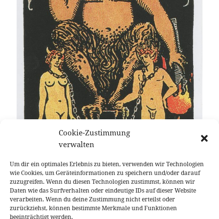
Cookie-Zustimmung
verwalten
Um dir ein optimales Erlebnis zu bieten, verwenden wir Technologien
wie Cookies, um Geräteinformationen zu speichern und/oder darauf
zuzugreifen. Wenn du diesen Technologien zustimmst, können wir
Daten wie das Surfverhalten oder eindeutige IDs auf dieser Website
verarbeiten. Wenn du deine Zustimmung nicht erteilst oder
zurückziehst, können bestimmte Merkmale und Funktionen
Der Teufel
beeinträchtigt werden.