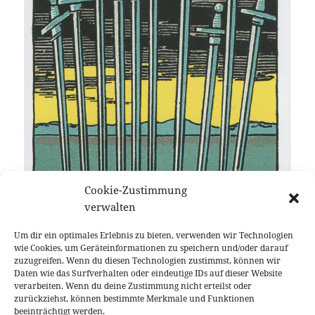
Cookie-Zustimmung
verwalten
Um dir ein optimales Erlebnis zu bieten, verwenden wir Technologien
wie Cookies, um Geräteinformationen zu speichern und/oder darauf
zuzugreifen. Wenn du diesen Technologien zustimmst, können wir
Daten wie das Surfverhalten oder eindeutige IDs auf dieser Website
verarbeiten. Wenn du deine Zustimmung nicht erteilst oder
zurückziehst, können bestimmte Merkmale und Funktionen
10 der Schwerter
beeinträchtigt werden.