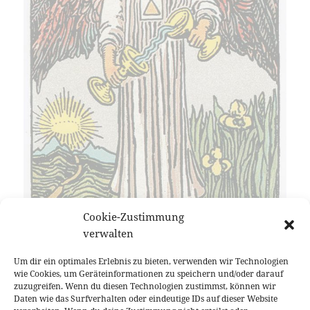
Cookie-Zustimmung
verwalten
Um dir ein optimales Erlebnis zu bieten, verwenden wir Technologien
wie Cookies, um Geräteinformationen zu speichern und/oder darauf
zuzugreifen. Wenn du diesen Technologien zustimmst, können wir
Daten wie das Surfverhalten oder eindeutige IDs auf dieser Website