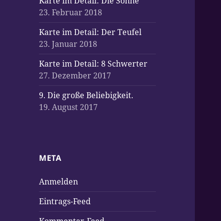
Karte im Detail: Die Sonne
23. Februar 2018
Karte im Detail: Der Teufel
23. Januar 2018
Karte im Detail: 8 Schwerter
27. Dezember 2017
9. Die große Beliebigkeit.
19. August 2017
META
Anmelden
Eintrags-Feed