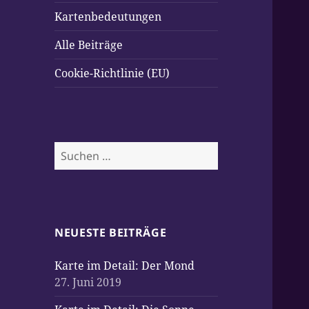
Kartenbedeutungen
Alle Beiträge
Cookie-Richtlinie (EU)
Suchen
nach:
NEUESTE BEITRÄGE
Karte im Detail: Der Mond
27. Juni 2019