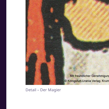
Detail – Der Magier