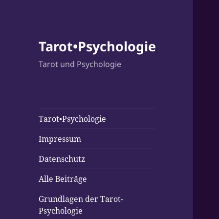
Tarot•Psychologie
Tarot und Psychologie
Tarot•Psychologie
Impressum
Datenschutz
Alle Beiträge
Grundlagen der Tarot-
Psychologie