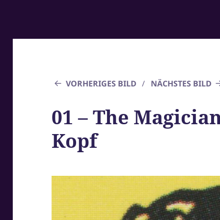
VORHERIGES BILD
NÄCHSTES BILD
01 – The Magician
Kopf