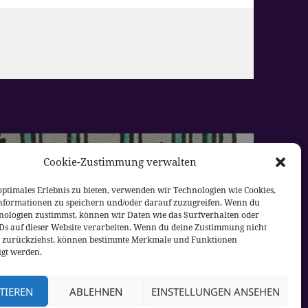
Cookie-Zustimmung verwalten
rter
optimales Erlebnis zu bieten, verwenden wir Technologien wie Cookies,
nformationen zu speichern und/oder darauf zuzugreifen. Wenn du
nologien zustimmst, können wir Daten wie das Surfverhalten oder
IDs auf dieser Website verarbeiten. Wenn du deine Zustimmung nicht
er zurückziehst, können bestimmte Merkmale und Funktionen
igt werden.
TIEREN
ABLEHNEN
EINSTELLUNGEN ANSEHEN