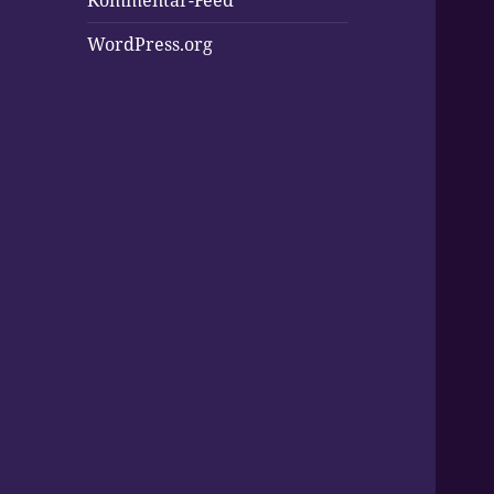
Kommentar-Feed
WordPress.org