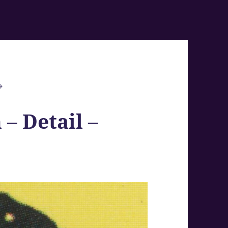
 – Detail –