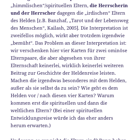
„himmlischen“/spirituellen Eltern,
die Herrscherin
und der Herrscher
dagegen die „irdischen“ Eltern
des Helden [z.B. Banzhaf, „Tarot und der Lebensweg
des Menschen“, Kailash, 2005]. Die Interpretation ist
zweifellos möglich, wirkt aber trotzdem irgendwie
„bemüht“. Das Problem an dieser Interpretation ist:
wir verschenken hier vier Karten für zwei ominöse
Elternpaare, die aber abgesehen von ihrer
Elternschaft keinerlei, wirklich keinerlei weiteren
Beitrag zur Geschichte der Heldenreise leisten.
Machen die irgendwas besonderes mit dem Helden,
außer als sie selbst da zu sein? Wie geht es dem
Helden vor / nach diesen vier Karten? Warum
kommen erst die spirituellen und dann die
weltlichen Eltern? (Bei einer spirituellen
Entwicklungsreise würde ich das eher anders
herum erwarten.)