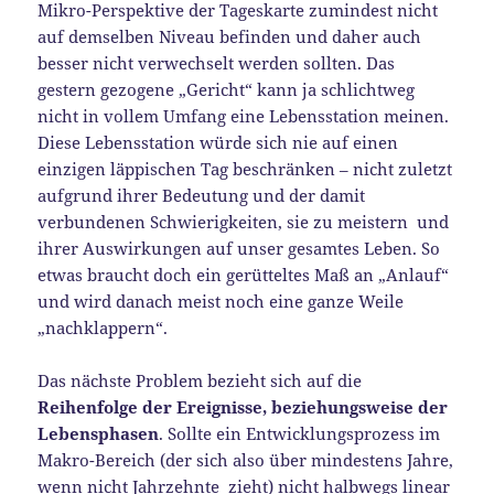
Mikro-Perspektive der Tageskarte zumindest nicht
auf demselben Niveau befinden und daher auch
besser nicht verwechselt werden sollten. Das
gestern gezogene „Gericht“ kann ja schlichtweg
nicht in vollem Umfang eine Lebensstation meinen.
Diese Lebensstation würde sich nie auf einen
einzigen läppischen Tag beschränken – nicht zuletzt
aufgrund ihrer Bedeutung und der damit
verbundenen Schwierigkeiten, sie zu meistern und
ihrer Auswirkungen auf unser gesamtes Leben. So
etwas braucht doch ein gerütteltes Maß an „Anlauf“
und wird danach meist noch eine ganze Weile
„nachklappern“.
Das nächste Problem bezieht sich auf die
Reihenfolge der Ereignisse, beziehungsweise der
Lebensphasen
. Sollte ein Entwicklungsprozess im
Makro-Bereich (der sich also über mindestens Jahre,
wenn nicht Jahrzehnte zieht) nicht halbwegs linear