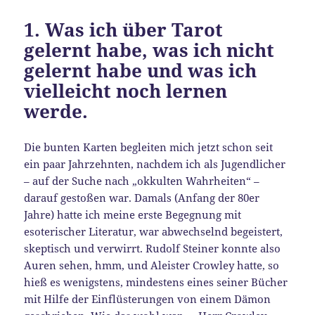
1. Was ich über Tarot
gelernt habe, was ich nicht
gelernt habe und was ich
vielleicht noch lernen
werde.
Die bunten Karten begleiten mich jetzt schon seit
ein paar Jahrzehnten, nachdem ich als Jugendlicher
– auf der Suche nach „okkulten Wahrheiten“ –
darauf gestoßen war. Damals (Anfang der 80er
Jahre) hatte ich meine erste Begegnung mit
esoterischer Literatur, war abwechselnd begeistert,
skeptisch und verwirrt. Rudolf Steiner konnte also
Auren sehen, hmm, und Aleister Crowley hatte, so
hieß es wenigstens, mindestens eines seiner Bücher
mit Hilfe der Einflüsterungen von einem Dämon