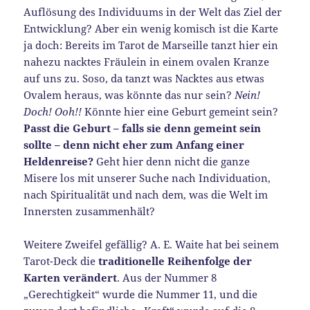
Auflösung des Individuums in der Welt das Ziel der
Entwicklung? Aber ein wenig komisch ist die Karte
ja doch: Bereits im Tarot de Marseille tanzt hier ein
nahezu nacktes Fräulein in einem ovalen Kranze
auf uns zu. Soso, da tanzt was Nacktes aus etwas
Ovalem heraus, was könnte das nur sein?
Nein!
Doch! Ooh!!
Könnte hier eine Geburt gemeint sein?
Passt die Geburt – falls sie denn gemeint sein
sollte – denn nicht eher zum Anfang einer
Heldenreise?
Geht hier denn nicht die ganze
Misere los mit unserer Suche nach Individuation,
nach Spiritualität und nach dem, was die Welt im
Innersten zusammenhält?
Weitere Zweifel gefällig? A. E. Waite hat bei seinem
Tarot-Deck die
traditionelle Reihenfolge der
Karten verändert
. Aus der Nummer 8
„Gerechtigkeit“ wurde die Nummer 11, und die