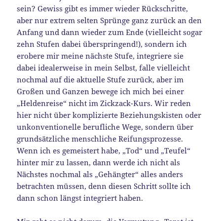
sein? Gewiss gibt es immer wieder Rückschritte,
aber nur extrem selten Sprünge ganz zurück an den
Anfang und dann wieder zum Ende (vielleicht sogar
zehn Stufen dabei überspringend!), sondern ich
erobere mir meine nächste Stufe, integriere sie
dabei idealerweise in mein Selbst, falle vielleicht
nochmal auf die aktuelle Stufe zurück, aber im
Großen und Ganzen bewege ich mich bei einer
„Heldenreise“ nicht im Zickzack-Kurs. Wir reden
hier nicht über komplizierte Beziehungskisten oder
unkonventionelle berufliche Wege, sondern über
grundsätzliche menschliche Reifungsprozesse.
Wenn ich es gemeistert habe, „Tod“ und „Teufel“
hinter mir zu lassen, dann werde ich nicht als
Nächstes nochmal als „Gehängter“ alles anders
betrachten müssen, denn diesen Schritt sollte ich
dann schon längst integriert haben.