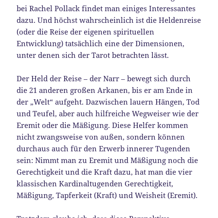
bei Rachel Pollack findet man einiges Interessantes
dazu. Und höchst wahrscheinlich ist die Heldenreise
(oder die Reise der eigenen spirituellen
Entwicklung) tatsächlich eine der Dimensionen,
unter denen sich der Tarot betrachten lässt.
Der Held der Reise – der Narr – bewegt sich durch
die 21 anderen großen Arkanen, bis er am Ende in
der „Welt“ aufgeht. Dazwischen lauern Hängen, Tod
und Teufel, aber auch hilfreiche Wegweiser wie der
Eremit oder die Mäßigung. Diese Helfer kommen
nicht zwangsweise von außen, sondern können
durchaus auch für den Erwerb innerer Tugenden
sein: Nimmt man zu Eremit und Mäßigung noch die
Gerechtigkeit und die Kraft dazu, hat man die vier
klassischen Kardinaltugenden Gerechtigkeit,
Mäßigung, Tapferkeit (Kraft) und Weisheit (Eremit).