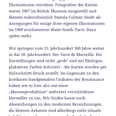
Illustrationen versehen. Fotografien der Karten
waren 1907 im British Museum ausgestellt und
dienten wahrscheinlich Pamela Colman Smith als
Anregungen für einige ihrer eigenen Illustrationen
im 1909 erschienenen Waite-Smith-Tarot. Dazu
später mehr.
Wir springen vom 15. Jahrhundert 300 Jahre weiter
in das 18. Jahrhundert: Der Tarot de Marseille. Die
Darstellungen sind recht „grob“ und mit flächigen,
plakativen Farben koloriert – die Karten wurden per
Holzschnittt-Druck erstellt. Im Gegensatz zu den
kostbaren handgemalten Unikaten der Renaissance
haben wir es hier also mit einer
„Massenproduktion“ mehrerer verschiedener
Hersteller zu tun. Wir finden kaum noch
Abweichungen zu den modernen Bezeichnungen,
die kleinen Arkanen sind allerdings nicht situativ