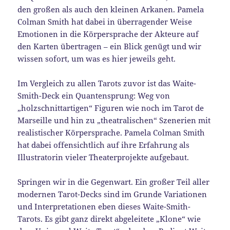
den großen als auch den kleinen Arkanen. Pamela
Colman Smith hat dabei in überragender Weise
Emotionen in die Körpersprache der Akteure auf
den Karten übertragen – ein Blick genügt und wir
wissen sofort, um was es hier jeweils geht.
Im Vergleich zu allen Tarots zuvor ist das Waite-
Smith-Deck ein Quantensprung: Weg von
„holzschnittartigen“ Figuren wie noch im Tarot de
Marseille und hin zu „theatralischen“ Szenerien mit
realistischer Körpersprache. Pamela Colman Smith
hat dabei offensichtlich auf ihre Erfahrung als
Illustratorin vieler Theaterprojekte aufgebaut.
Springen wir in die Gegenwart. Ein großer Teil aller
modernen Tarot-Decks sind im Grunde Variationen
und Interpretationen eben dieses Waite-Smith-
Tarots. Es gibt ganz direkt abgeleitete „Klone“ wie