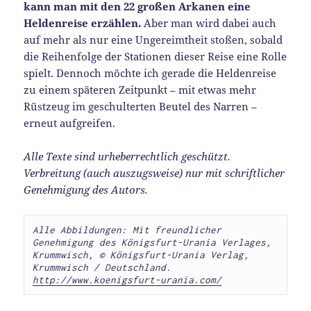
kann man mit den 22 großen Arkanen eine
Heldenreise erzählen.
Aber man wird dabei auch
auf mehr als nur eine Ungereimtheit stoßen, sobald
die Reihenfolge der Stationen dieser Reise eine Rolle
spielt. Dennoch möchte ich gerade die Heldenreise
zu einem späteren Zeitpunkt – mit etwas mehr
Rüstzeug im geschulterten Beutel des Narren –
erneut aufgreifen.
Alle Texte sind urheberrechtlich geschützt.
Verbreitung (auch auszugsweise) nur mit schriftlicher
Genehmigung des Autors.
Alle Abbildungen: Mit freundlicher 
Genehmigung des Königsfurt-Urania Verlages, 
Krummwisch, 
© Königsfurt-Urania Verlag, 
Krummwisch / Deutschland. 
http://www.koenigsfurt-urania.com/